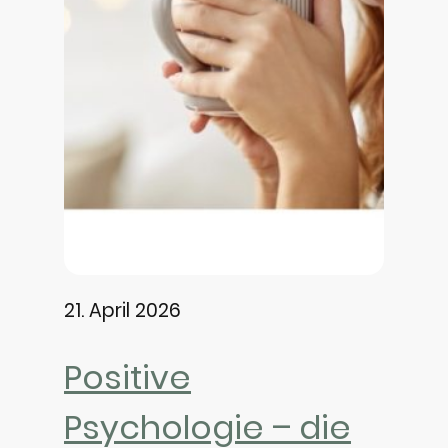
21. April 2026
Positive
Psychologie – die