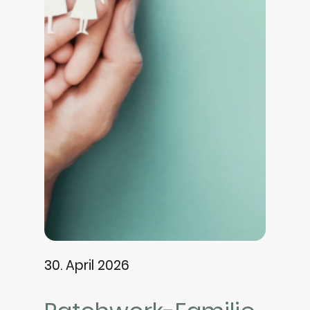
30. April 2026