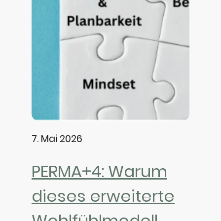
7. Mai 2026
PERMA+4: Warum
dieses erweiterte
Wohlfühlmodell