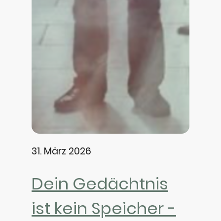
31. März 2026
Dein Gedächtnis
ist kein Speicher -