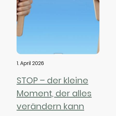
1. April 2026
STOP – der kleine
Moment, der alles
verändern kann