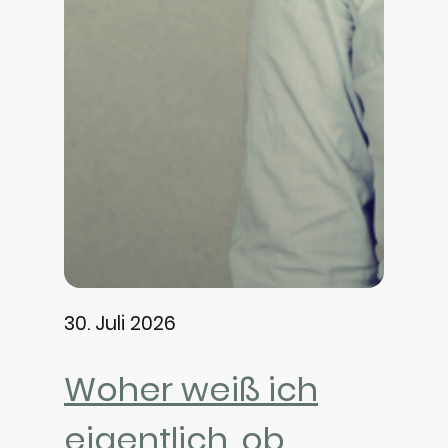
30. Juli 2026
Woher weiß ich
eigentlich, ob