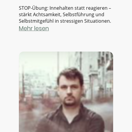
STOP-Übung: Innehalten statt reagieren –
stärkt Achtsamkeit, Selbstführung und
Selbstmitgefühl in stressigen Situationen.
Mehr lesen